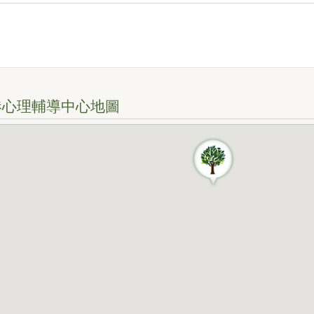
港心理輔導中心地圖