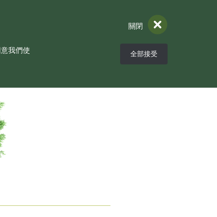
關閉
同意我們使
立即預約
全部接受