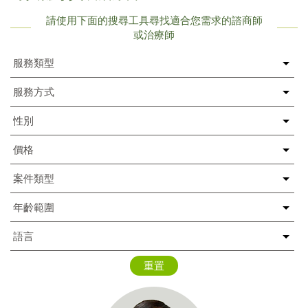
請使用下面的搜尋工具尋找適合您需求的諮商師
或治療師
重置